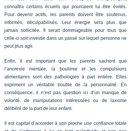
connaîtra certains écueils qui pourraient lui être évités.
Pour devenir actifs, les parents doivent être soutenus,
informés, déculpabilisés. Leur énergie sera plus que
jamais sollicitée. Il serait dommageable pour tous que
celle-ci soit investie dans un passé sur lequel personne ne
peut plus agir.
Enfin, Il est important que les parents sachent que
l’anorexie mentale, la boulimie et les compulsions
alimentaires sont des pathologies à part entière. Elles
expriment un véritable trouble de la personnalité. En
conséquence, il n’est pas question ici d’un manque de
volonté, de manipulations intéressées ou de laxisme
délibéré de la part de leur enfant.
Il est capital d’accorder à son proche une confiance totale