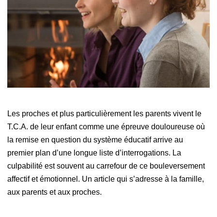
Les proches et plus particulièrement les parents vivent le
T.C.A. de leur enfant comme une épreuve douloureuse où
la remise en question du système éducatif arrive au
premier plan d’une longue liste d’interrogations. La
culpabilité est souvent au carrefour de ce bouleversement
affectif et émotionnel.
Un article qui s’adresse à la famille,
aux parents et aux proches.