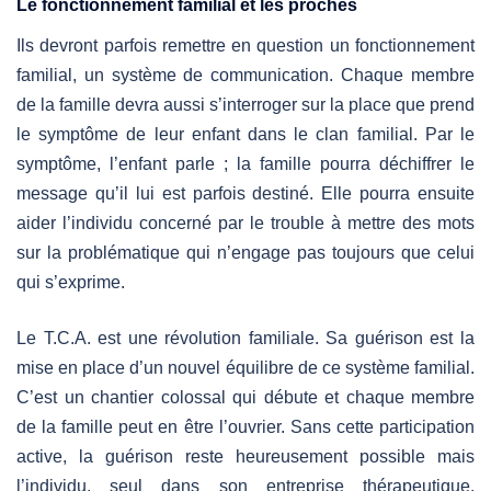
Le fonctionnement familial et les proches
Ils devront parfois remettre en question un fonctionnement
familial, un système de communication. Chaque membre
de la famille devra aussi s’interroger sur la place que prend
le symptôme de leur enfant dans le clan familial. Par le
symptôme, l’enfant parle ; la famille pourra déchiffrer le
message qu’il lui est parfois destiné. Elle pourra ensuite
aider l’individu concerné par le trouble à mettre des mots
sur la problématique qui n’engage pas toujours que celui
qui s’exprime.
Le T.C.A. est une révolution familiale. Sa guérison est la
mise en place d’un nouvel équilibre de ce système familial.
C’est un chantier colossal qui débute et chaque membre
de la famille peut en être l’ouvrier. Sans cette participation
active, la guérison reste heureusement possible mais
l’individu, seul dans son entreprise thérapeutique,