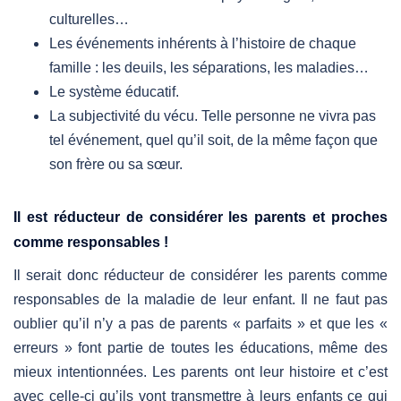
culturelles…
Les événements inhérents à l’histoire de chaque
famille : les deuils, les séparations, les maladies…
Le système éducatif.
L
a subjectivité du vécu. Telle personne ne vivra pas
tel événement, quel qu’il soit, de la même façon que
son frère ou sa sœur.
Il est réducteur de considérer les parents et proches
comme responsables !
Il serait donc réducteur de considérer les parents comme
responsables de la maladie de leur enfant. Il ne faut pas
oublier qu’il n’y a pas de parents « parfaits » et que les «
erreurs » font partie de toutes les éducations, même des
mieux intentionnées. Les parents ont leur histoire et c’est
avec celle-ci qu’ils vont transmettre à leurs enfants ce qui