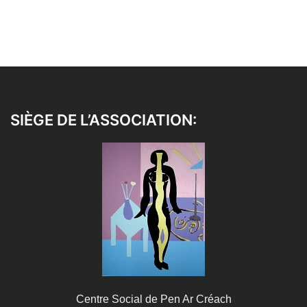
SIÈGE DE L’ASSOCIATION:
Centre Social de Pen Ar Créach