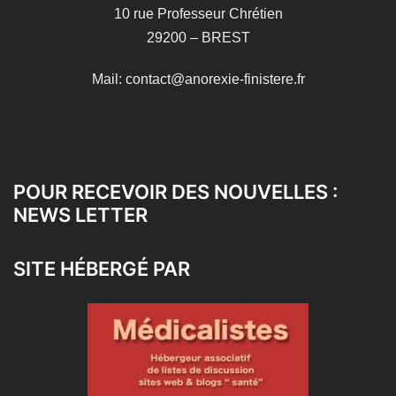
10 rue Professeur Chrétien
29200 – BREST
Mail: contact@anorexie-finistere.fr
POUR RECEVOIR DES NOUVELLES :
NEWS LETTER
SITE HÉBERGÉ PAR