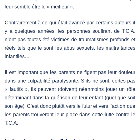
leur semble être le « meilleur ».
Contrairement à ce qui était avancé par certains auteurs il
y a quelques années, les personnes souffrant de T.C.A.
n’ont pas toutes été victimes de traumatismes profonds et
réels tels que le sont les abus sexuels, les maltraitances
infantiles…
Il est important que les parents ne figent pas leur douleur
dans une culpabilité paralysante. S’ils ne sont, certes pas
« fautifs », ils peuvent (doivent) néanmoins jouer un rôle
déterminant dans la guérison de leur enfant (quel que soit
son âge). C’est donc plutôt vers le futur et vers l’action que
les parents trouveront leur place dans cette lutte contre le
T.C.A.