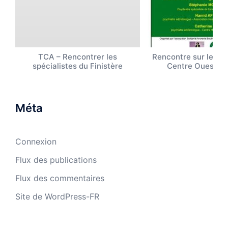
TCA – Rencontrer les
Rencontre sur les T
spécialistes du Finistère
Centre Ouest B
Méta
Connexion
Flux des publications
Flux des commentaires
Site de WordPress-FR