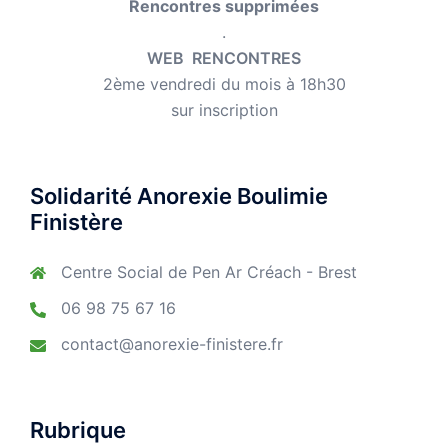
Rencontres supprimées
.
WEB RENCONTRES
2ème vendredi du mois à 18h30
sur inscription
Solidarité Anorexie Boulimie
Finistère
Centre Social de Pen Ar Créach - Brest
06 98 75 67 16
contact@anorexie-finistere.fr
Rubrique