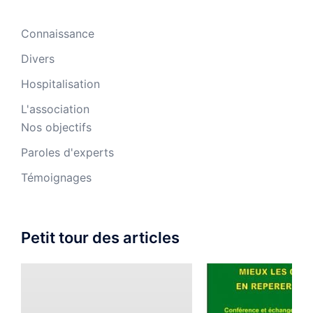
Connaissance
Divers
Hospitalisation
L'association
Nos objectifs
Paroles d'experts
Témoignages
Petit tour des articles