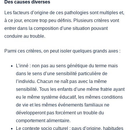
Des causes diverses
Les facteurs d’origine de ces pathologies sont multiples et,
à ce jour, encore trop peu définis. Plusieurs critères vont
entrer dans la composition d’une situation pouvant
conduire au trouble.
Parmi ces critères, on peut isoler quelques grands axes :
L’inné : non pas au sens génétique du terme mais
dans le sens d’une sensibilité particulière de
l’individu. Chacun ne naît pas avec la même
sensibilité. Tous les enfants d’une même fratrie ayant
eu le même système éducatif, les mêmes conditions
de vie et les mêmes événements familiaux ne
développeront pas forcément un trouble du
comportement alimentaire.
Le contexte socio culturel : pays d’origine, habitudes