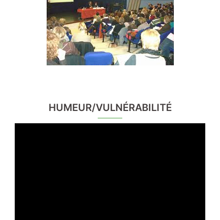
HUMEUR/VULNÉRABILITÉ