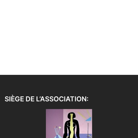
SIÈGE DE L’ASSOCIATION: