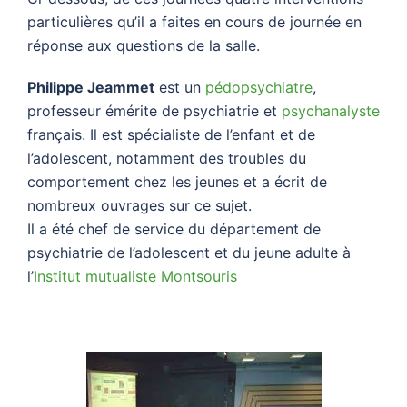
particulières qu’il a faites en cours de journée en
réponse aux questions de la salle.
Philippe Jeammet
est un
pédopsychiatre
,
professeur émérite de psychiatrie et
psychanalyste
français. Il est spécialiste de l’enfant et de
l’adolescent, notamment des troubles du
comportement chez les jeunes et a écrit de
nombreux ouvrages sur ce sujet.
Il a été chef de service du département de
psychiatrie de l’adolescent et du jeune adulte à
l’
Institut mutualiste Montsouris