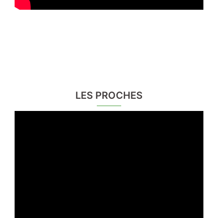
LES PROCHES