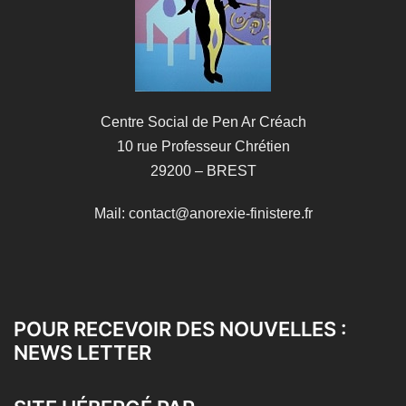
Centre Social de Pen Ar Créach
10 rue Professeur Chrétien
29200 – BREST
Mail: contact@anorexie-finistere.fr
POUR RECEVOIR DES NOUVELLES :
NEWS LETTER