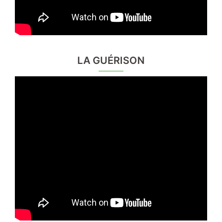
LA GUÉRISON