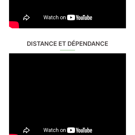
DISTANCE ET DÉPENDANCE