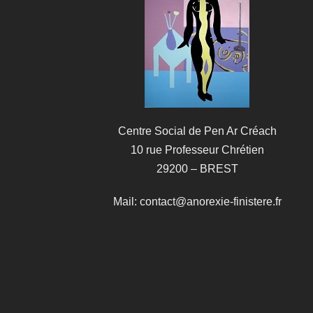
Centre Social de Pen Ar Créach
10 rue Professeur Chrétien
29200 – BREST
Mail: contact@anorexie-finistere.fr