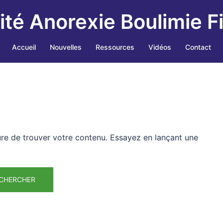
ité Anorexie Boulimie F
Accueil
Nouvelles
Ressources
Vidéos
Contact
re de trouver votre contenu. Essayez en lançant une