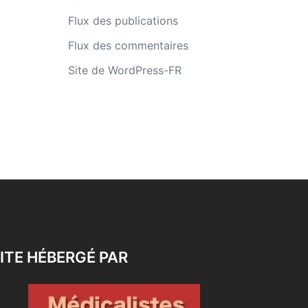
Flux des publications
Flux des commentaires
Site de WordPress-FR
ITE HÉBERGÉ PAR