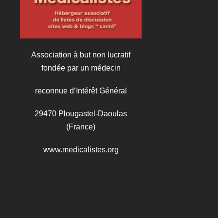
Association à but non lucratif
fondée par un médecin
reconnue d’Intérêt Général
29470 Plougastel-Daoulas
(France)
www.medicalistes.org