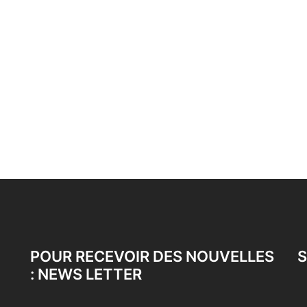
POUR RECEVOIR DES NOUVELLES
S
: NEWS LETTER