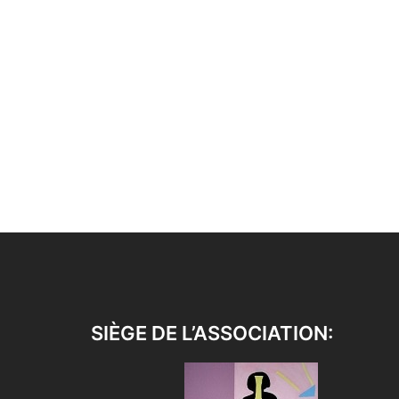
SIÈGE DE L’ASSOCIATION: