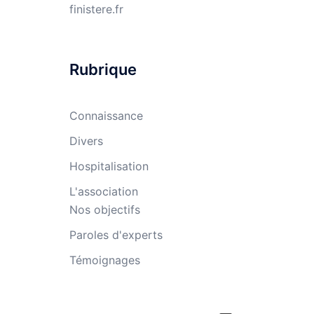
finistere.fr
Rubrique
Connaissance
Divers
Hospitalisation
L'association
Nos objectifs
Paroles d'experts
Témoignages