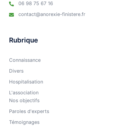
06 98 75 67 16
contact@anorexie-finistere.fr
Rubrique
Connaissance
Divers
Hospitalisation
L'association
Nos objectifs
Paroles d'experts
Témoignages