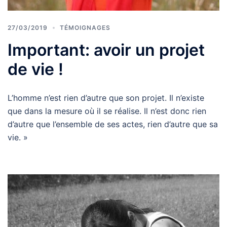
27/03/2019
TÉMOIGNAGES
Important: avoir un projet
de vie !
L’homme n’est rien d’autre que son projet. Il n’existe
que dans la mesure où il se réalise. Il n’est donc rien
d’autre que l’ensemble de ses actes, rien d’autre que sa
vie. »