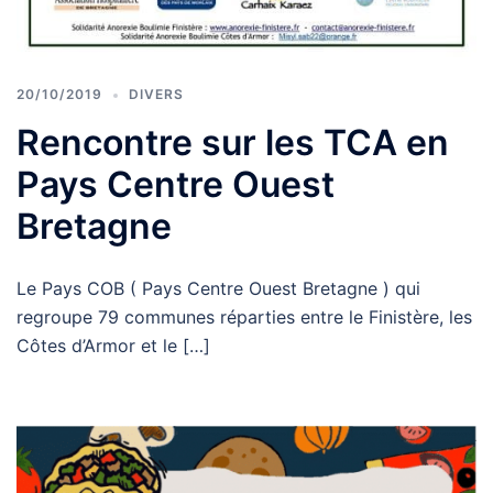
20/10/2019
DIVERS
Rencontre sur les TCA en
Pays Centre Ouest
Bretagne
Le Pays COB ( Pays Centre Ouest Bretagne ) qui
regroupe 79 communes réparties entre le Finistère, les
Côtes d’Armor et le […]