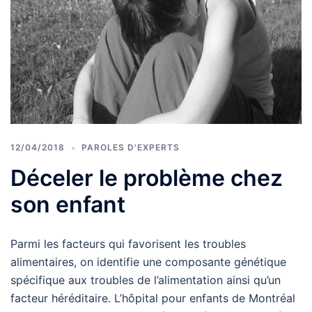
12/04/2018
PAROLES D'EXPERTS
Déceler le problème chez
son enfant
Parmi les facteurs qui favorisent les troubles
alimentaires, on identifie une composante génétique
spécifique aux troubles de l’alimentation ainsi qu’un
facteur héréditaire. L’hôpital pour enfants de Montréal