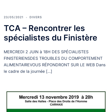
23/05/2021
DIVERS
TCA – Rencontrer les
spécialistes du Finistère
MERCREDI 2 JUIN à 18H DES SPÉCIALISTES
FINISTERIENSDES TROUBLES DU COMPORTEMENT
ALIMENTAIREVOUS RÉPONDRONT SUR LE WEB Dans
le cadre de la journée […]