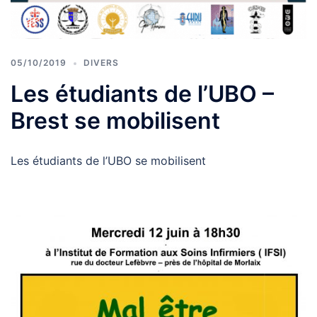
05/10/2019
DIVERS
Les étudiants de l’UBO –
Brest se mobilisent
Les étudiants de l’UBO se mobilisent