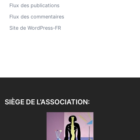
Flux des publications
Flux des commentaires
Site de WordPress-FR
SIÈGE DE L’ASSOCIATION: