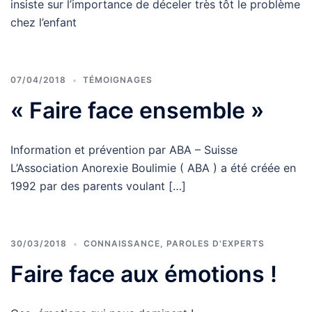
insiste sur l’importance de déceler très tôt le problème
chez l’enfant
07/04/2018
TÉMOIGNAGES
« Faire face ensemble »
Information et prévention par ABA – Suisse
L’Association Anorexie Boulimie ( ABA ) a été créée en
1992 par des parents voulant […]
30/03/2018
CONNAISSANCE
,
PAROLES D'EXPERTS
Faire face aux émotions !