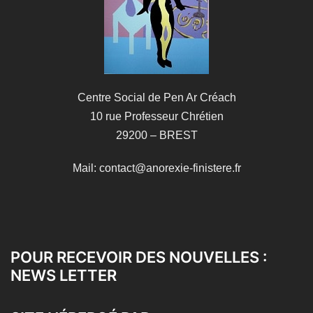
Centre Social de Pen Ar Créach
10 rue Professeur Chrétien
29200 – BREST
Mail: contact@anorexie-finistere.fr
POUR RECEVOIR DES NOUVELLES :
NEWS LETTER