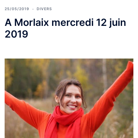
25/05/2019
DIVERS
A Morlaix mercredi 12 juin
2019