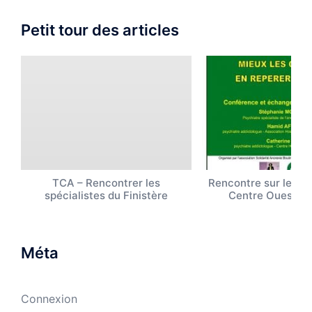
Petit tour des articles
TCA – Rencontrer les
Rencontre sur les T
spécialistes du Finistère
Centre Ouest B
Méta
Connexion