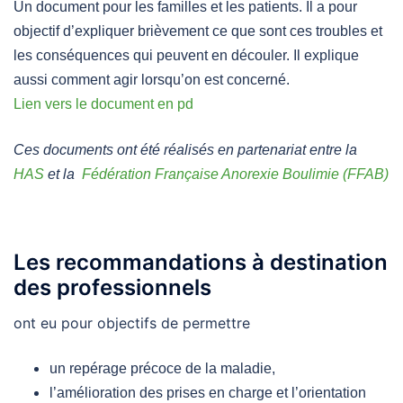
Un document pour les familles et les patients. Il a pour
objectif d’expliquer brièvement ce que sont ces troubles et
les conséquences qui peuvent en découler. Il explique
aussi comment agir lorsqu’on est concerné.
Lien vers le document en pd
Ces documents ont été réalisés en partenariat entre la
HAS
et la
Fédération Française Anorexie Boulimie (FFAB)
Les recommandations à destination
des professionnels
ont eu pour objectifs de permettre
un repérage précoce de la maladie,
l’amélioration des prises en charge et l’orientation