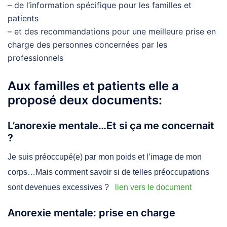
– de l’information spécifique pour les familles et
patients
– et des recommandations pour une meilleure prise en
charge des personnes concernées par les
professionnels
Aux familles et patients elle a
proposé deux documents:
L’anorexie mentale…Et si ça me concernait
?
Je suis préoccupé(e) par mon poids et l’image de mon
corps…Mais comment savoir si de telles préoccupations
sont devenues excessives ?
lien vers le document
Anorexie mentale: prise en charge