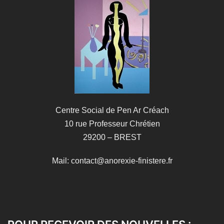
Centre Social de Pen Ar Créach
10 rue Professeur Chrétien
29200 – BREST
Mail: contact@anorexie-finistere.fr