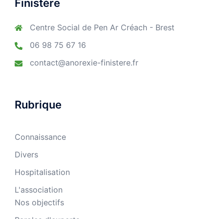
Finistère
Centre Social de Pen Ar Créach - Brest
06 98 75 67 16
contact@anorexie-finistere.fr
Rubrique
Connaissance
Divers
Hospitalisation
L'association
Nos objectifs