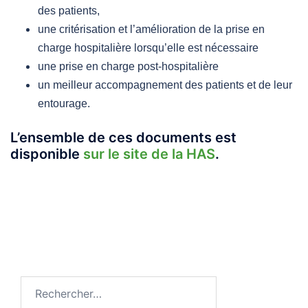
des patients,
une critérisation et l’amélioration de la prise en
charge hospitalière lorsqu’elle est nécessaire
une prise en charge post-hospitalière
un meilleur accompagnement des patients et de leur
entourage.
L’ensemble de ces documents est
disponible
sur le site de la HAS
.
Rechercher :