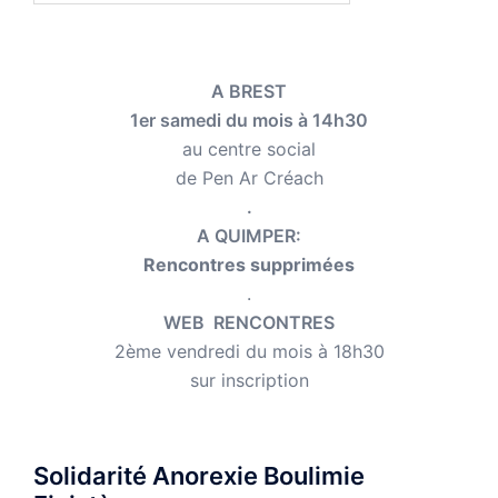
A BREST
1er samedi du mois à 14h30
au centre social
de Pen Ar Créach
.
A QUIMPER:
Rencontres supprimées
.
WEB RENCONTRES
2ème vendredi du mois à 18h30
sur inscription
Solidarité Anorexie Boulimie