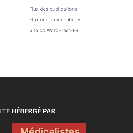
Flux des publications
Flux des commentaires
Site de WordPress-FR
ITE HÉBERGÉ PAR