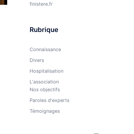
finistere.fr
Rubrique
Connaissance
Divers
Hospitalisation
L'association
Nos objectifs
Paroles d'experts
Témoignages