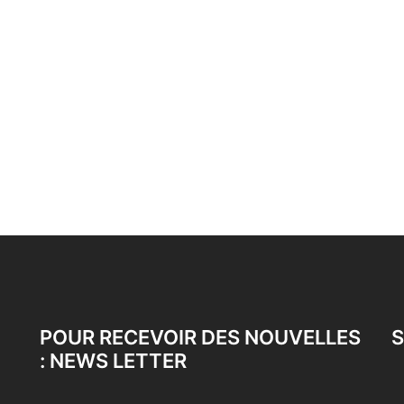
POUR RECEVOIR DES NOUVELLES
S
: NEWS LETTER