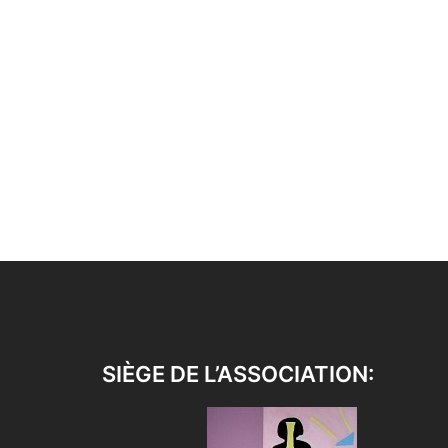
SIÈGE DE L’ASSOCIATION: