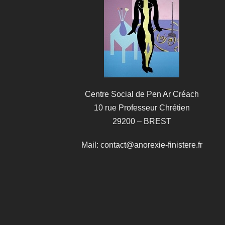
Centre Social de Pen Ar Créach
10 rue Professeur Chrétien
29200 – BREST
Mail: contact@anorexie-finistere.fr