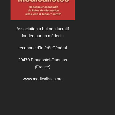
Association à but non lucratif
fondée par un médecin
reconnue d’Intérêt Général
29470 Plougastel-Daoulas
(France)
www.medicalistes.org