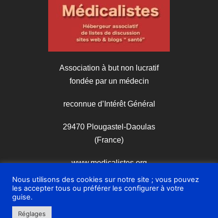
Association à but non lucratif
fondée par un médecin
reconnue d’Intérêt Général
29470 Plougastel-Daoulas
(France)
www.medicalistes.org
Nous utilisons des cookies sur notre site ; vous pouvez
les accepter tous ou préférer les configurer à votre
guise.
Réglages