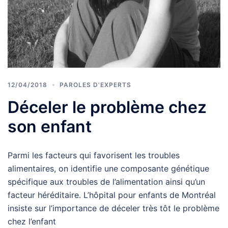
12/04/2018
PAROLES D'EXPERTS
Déceler le problème chez
son enfant
Parmi les facteurs qui favorisent les troubles
alimentaires, on identifie une composante génétique
spécifique aux troubles de l’alimentation ainsi qu’un
facteur héréditaire. L’hôpital pour enfants de Montréal
insiste sur l’importance de déceler très tôt le problème
chez l’enfant