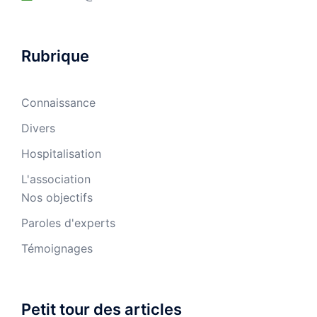
Rubrique
Connaissance
Divers
Hospitalisation
L'association
Nos objectifs
Paroles d'experts
Témoignages
Petit tour des articles