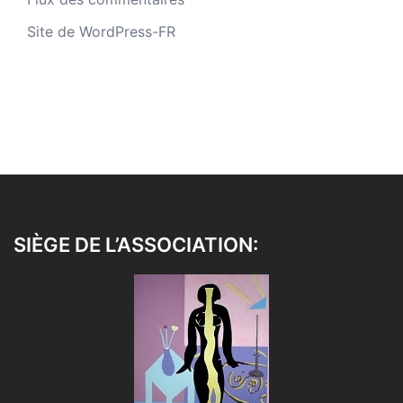
Site de WordPress-FR
SIÈGE DE L’ASSOCIATION: