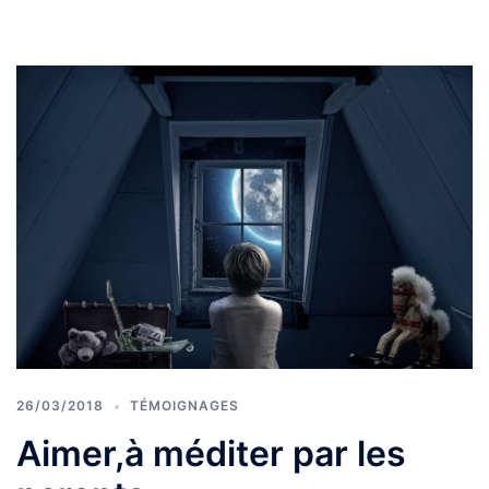
26/03/2018
TÉMOIGNAGES
Aimer,à méditer par les