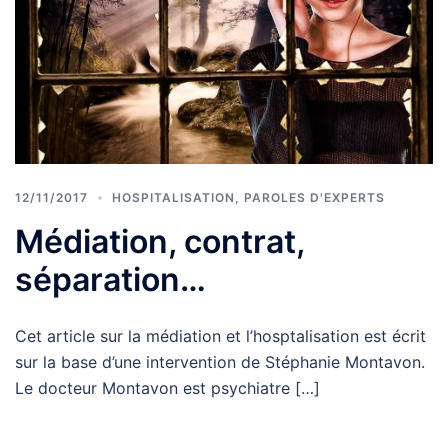
12/11/2017
HOSPITALISATION
,
PAROLES D'EXPERTS
Médiation, contrat,
séparation…
Cet article sur la médiation et l’hosptalisation est écrit
sur la base d’une intervention de Stéphanie Montavon.
Le docteur Montavon est psychiatre […]