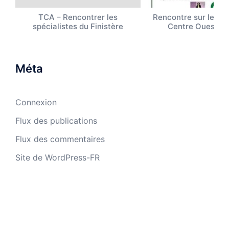
TCA – Rencontrer les
Rencontre sur les T
spécialistes du Finistère
Centre Ouest B
Méta
Connexion
Flux des publications
Flux des commentaires
Site de WordPress-FR