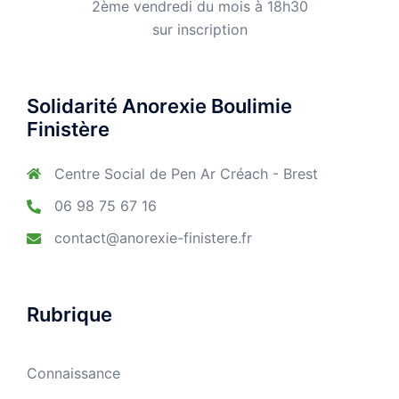
2ème vendredi du mois à 18h30
sur inscription
Solidarité Anorexie Boulimie
Finistère
Centre Social de Pen Ar Créach - Brest
06 98 75 67 16
contact@anorexie-finistere.fr
Rubrique
Connaissance