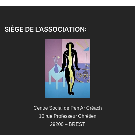
SIÈGE DE L’ASSOCIATION:
Centre Social de Pen Ar Créach
10 rue Professeur Chrétien
29200 – BREST