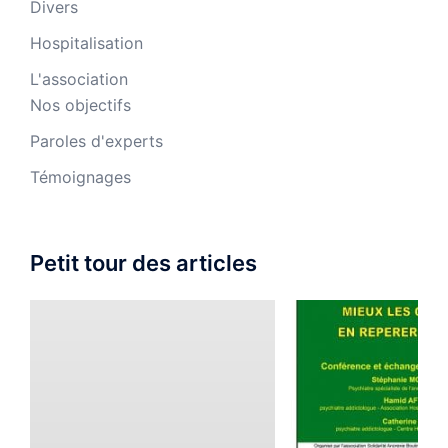
Divers
Hospitalisation
L'association
Nos objectifs
Paroles d'experts
Témoignages
Petit tour des articles