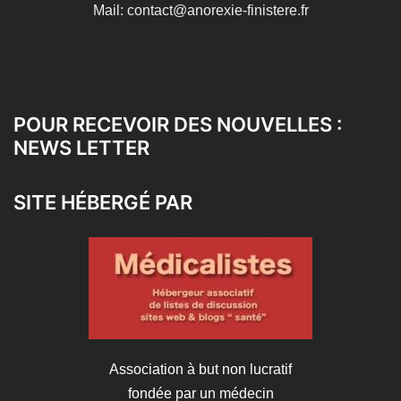
Mail: contact@anorexie-finistere.fr
POUR RECEVOIR DES NOUVELLES :
NEWS LETTER
SITE HÉBERGÉ PAR
Association à but non lucratif
fondée par un médecin