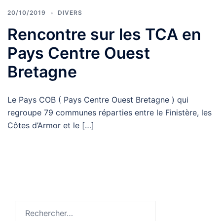
20/10/2019
DIVERS
Rencontre sur les TCA en
Pays Centre Ouest
Bretagne
Le Pays COB ( Pays Centre Ouest Bretagne ) qui
regroupe 79 communes réparties entre le Finistère, les
Côtes d’Armor et le […]
Rechercher :