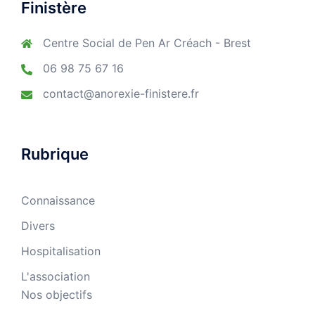
Finistère
Centre Social de Pen Ar Créach - Brest
06 98 75 67 16
contact@anorexie-finistere.fr
Rubrique
Connaissance
Divers
Hospitalisation
L'association
Nos objectifs