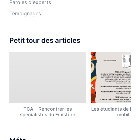
Paroles d'experts
Témoignages
Petit tour des articles
TCA – Rencontrer les
Les étudiants de l’UB
spécialistes du Finistère
mobilisen