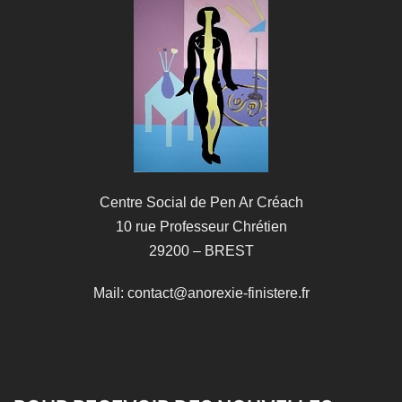
Centre Social de Pen Ar Créach
10 rue Professeur Chrétien
29200 – BREST
Mail: contact@anorexie-finistere.fr